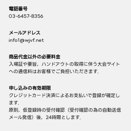
電話番号
03-6457-8356
メールアドレス
info1@wjvf.net
商品代金以外の必要料金
入場証や要旨，ハンドアウトの取得に伴う大会サイト
への通信料はお客様でご負担いただきます．
申し込みの有効期限
クレジットカード決済によるお支払いで登録が確定し
ます．
原則，仮登録時の受付確認（受付確認の為の自動送信
メール発信）後，24時間とします．