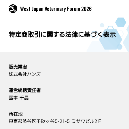
West Japan Veterinary Forum 2026
特定商取引に関する法律に基づく表示
販売業者
株式会社ハンズ
運営統括責任者
雪本 千晶
所在地
東京都渋谷区千駄ヶ谷5-21-5 ミサワビル2Ｆ