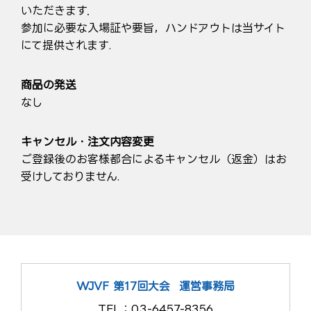
いただきます．
参加に必要な入場証や要旨，ハンドアウトは当サイト
にて提供されます.
商品の発送
なし
キャンセル・注文内容変更
ご登録後のお客様都合によるキャンセル（返金）はお
受けしておりません.
WJVF 第17回大会
運営事務局
TEL：03-6457-8356