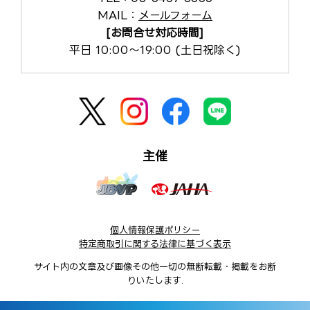
MAIL：
メールフォーム
[お問合せ対応時間]
平日 10:00～19:00 (土日祝除く)
主催
個人情報保護ポリシー
特定商取引に関する法律に基づく表示
サイト内の文章及び画像その他一切の無断転載・掲載をお断
りいたします.