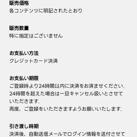
販売価格
各コンテンツに明記されたとおり
販売数量
特に指定はございません
お支払い方法
クレジットカード決済
お支払い期限
ご登録時より24時間以内に決済をお済ませください．
24時間を超えた場合は一旦キャンセル扱いとさせて
いただきます．
再度，ご登録をいただきますようお願いいたします．
引き渡し時期
決済後，自動送信メールでログイン情報を送付させて